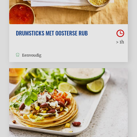
DRUMSTICKS MET OOSTERSE RUB
> 1h
Eenvoudig