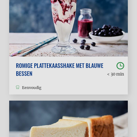
ROMIGE PLATTEKAASSHAKE MET BLAUWE
BESSEN
< 30 min
Eenvoudig