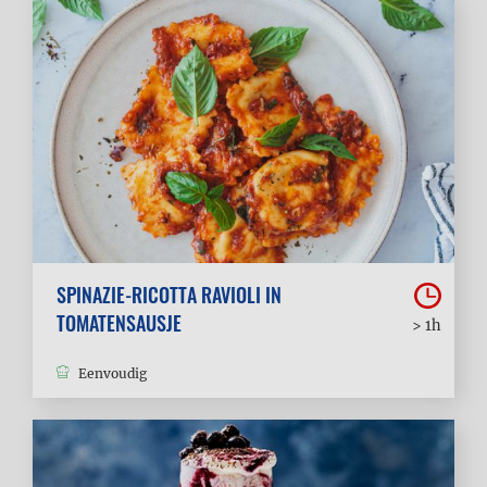
SPINAZIE-RICOTTA RAVIOLI IN
TOMATENSAUSJE
> 1h
Eenvoudig