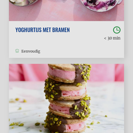
YOGHURTIJS MET BRAMEN
< 30 min
Eenvoudig