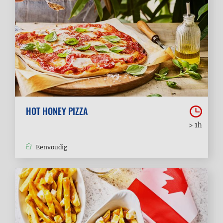
HOT HONEY PIZZA
> 1h
Eenvoudig