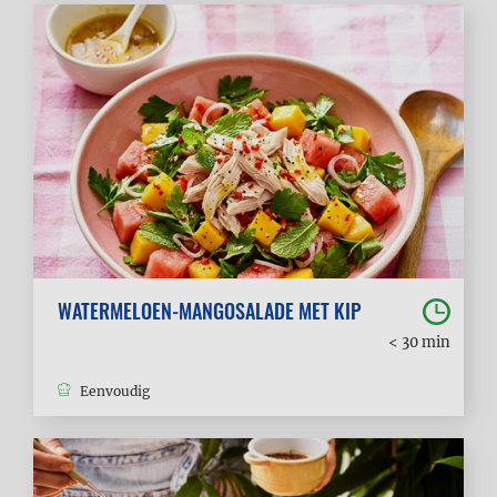
WATERMELOEN-MANGOSALADE MET KIP
< 30 min
Eenvoudig