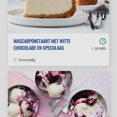
MASCARPONETAART MET WITTE
CHOCOLADE EN SPECULAAS
< 30 min
Eenvoudig