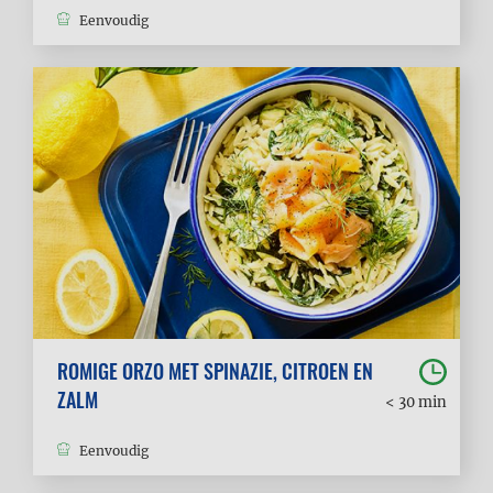
Eenvoudig
ROMIGE ORZO MET SPINAZIE, CITROEN EN
ZALM
< 30 min
Eenvoudig