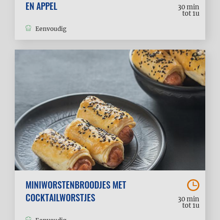
EN APPEL
30 min
tot 1u
Eenvoudig
MINIWORSTENBROODJES MET
COCKTAILWORSTJES
30 min
tot 1u