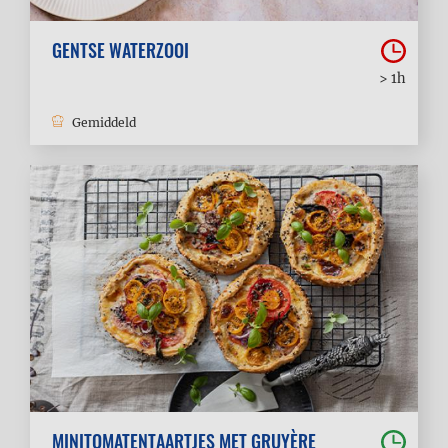
GENTSE WATERZOOI
> 1h
Gemiddeld
MINITOMATENTAARTJES MET GRUYÈRE