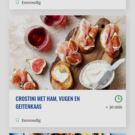
Eenvoudig
CROSTINI MET HAM, VIJGEN EN
GEITENKAAS
< 30 min
Eenvoudig