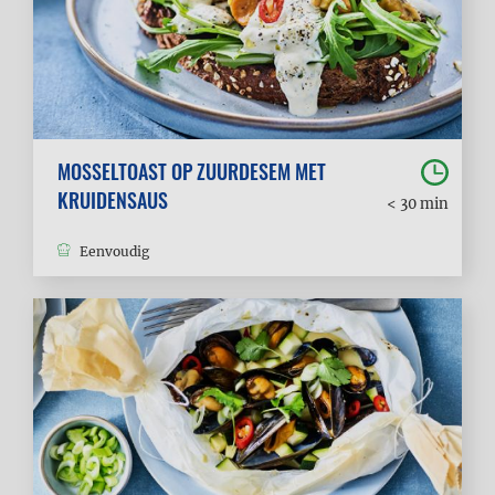
MOSSELTOAST OP ZUURDESEM MET
KRUIDENSAUS
< 30 min
Eenvoudig