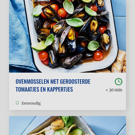
OVENMOSSELEN MET GEROOSTERDE
TOMAATJES EN KAPPERTJES
< 30 min
Eenvoudig