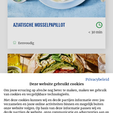
AZIATISCHE MOSSELPAPILLOT
< 30 min
Eenvoudig
Privacybeleid
Deze website gebruikt cookies
Om jouw ervaring op alvo.be nog beter te maken, maken we gebruik
van cookies en vergelijkbare technologieën.
Met deze cookies kunnen wij en derde partijen informatie over jou
verzamelen en jouw online activiteiten binnen en mogelijk buiten
onze website volgen. Op basis van deze informatie passen wij en
derde partijen de website, onze communicatie en advertenties aan op