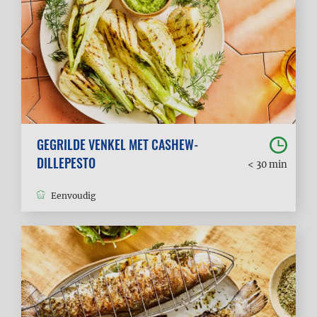
GEGRILDE VENKEL MET CASHEW-
DILLEPESTO
< 30 min
Eenvoudig