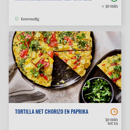
< 30 min
Eenvoudig
TORTILLA MET CHORIZO EN PAPRIKA
30 min
tot 1u