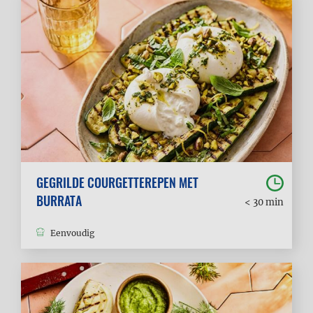
GEGRILDE COURGETTEREPEN MET
BURRATA
< 30 min
Eenvoudig