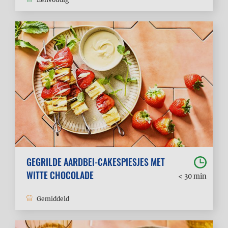
GEGRILDE AARDBEI-CAKESPIESJES MET
WITTE CHOCOLADE
< 30 min
Gemiddeld