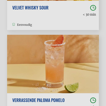
VELVET WHISKY SOUR
< 30 min
Eenvoudig
VERRASSENDE PALOMA POMELO