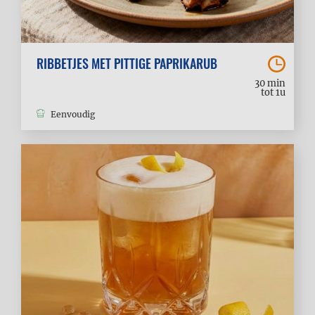
RIBBETJES MET PITTIGE PAPRIKARUB
30 min
tot 1u
Eenvoudig