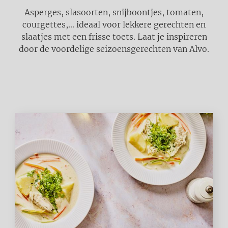
Asperges, slasoorten, snijboontjes, tomaten,
courgettes,... ideaal voor lekkere gerechten en
slaatjes met een frisse toets. Laat je inspireren
door de voordelige seizoensgerechten van Alvo.