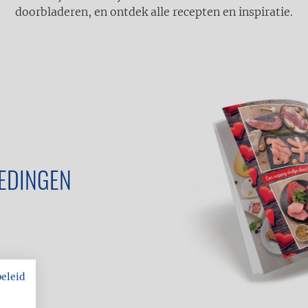
doorbladeren, en ontdek alle recepten en inspiratie.
EDINGEN
beleid