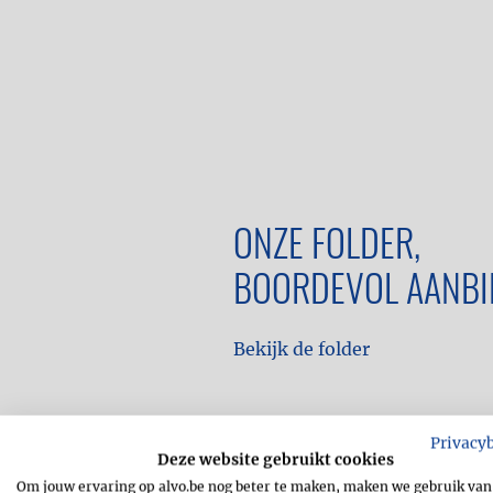
ONZE FOLDER,
BOORDEVOL AANBI
Bekijk de folder
Privacy
Deze website gebruikt cookies
Om jouw ervaring op alvo.be nog beter te maken, maken we gebruik van