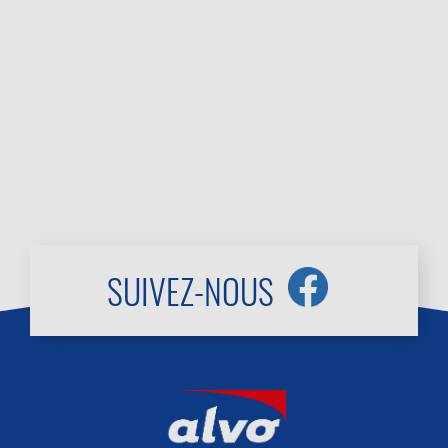
SUIVEZ-NOUS