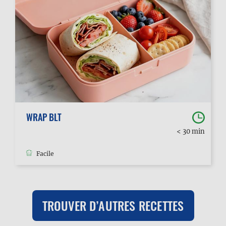
WRAP BLT
< 30 min
Facile
TROUVER D’AUTRES RECETTES