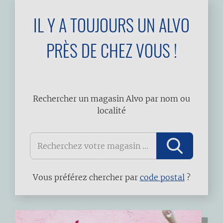
IL Y A TOUJOURS UN ALVO
PRÈS DE CHEZ VOUS !
Rechercher un magasin Alvo par nom ou
localité
Vous préférez chercher par
code postal
?