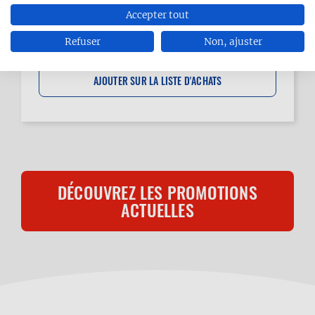
Accepter tout
Refuser
Non, ajuster
DÉCOUVREZ LES PROMOTIONS
ACTUELLES