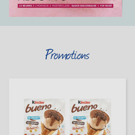
Promotions