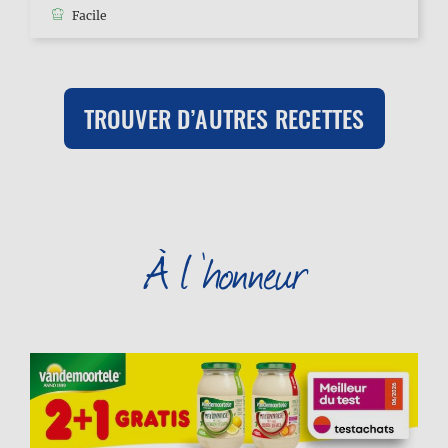
Facile
TROUVER D’AUTRES RECETTES
À l ’honneur