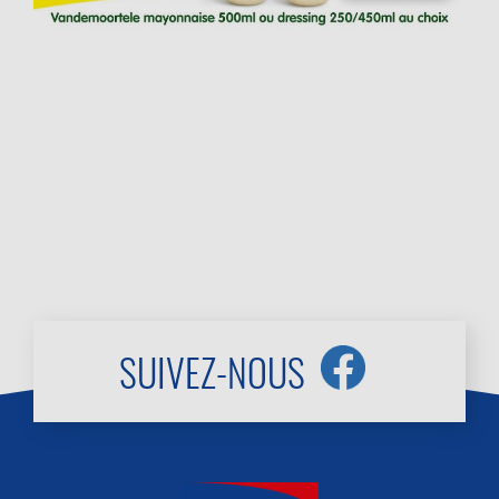
SUIVEZ-NOUS