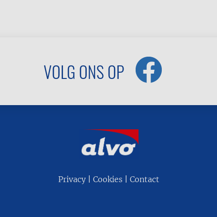
VOLG ONS OP
Privacy
Cookies
Contact