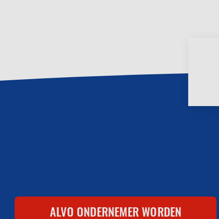
Footer
ALVO ONDERNEMER WORDEN