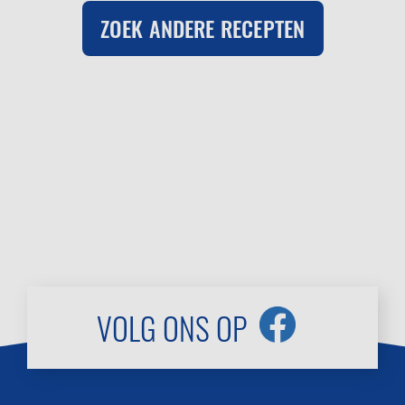
ZOEK ANDERE RECEPTEN
VOLG ONS OP