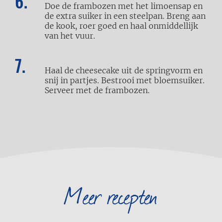
Doe de frambozen met het limoensap en
de extra suiker in een steelpan. Breng aan
de kook, roer goed en haal onmiddellijk
van het vuur.
Haal de cheesecake uit de springvorm en
snij in partjes. Bestrooi met bloemsuiker.
Serveer met de frambozen.
Meer recepten