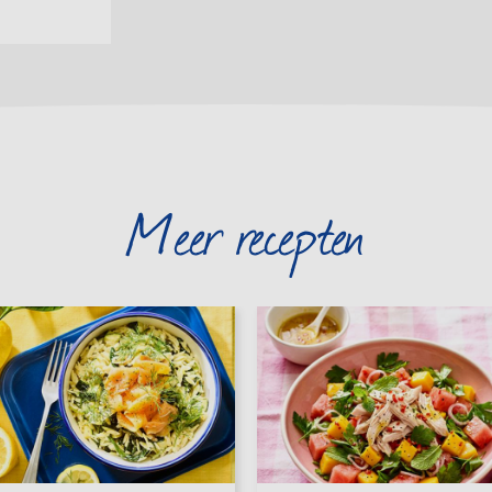
Meer recepten