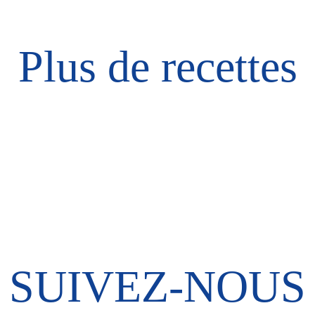
Plus de recettes
SUIVEZ-NOUS