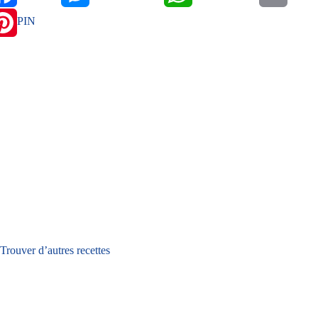
PIN
Trouver d’autres recettes