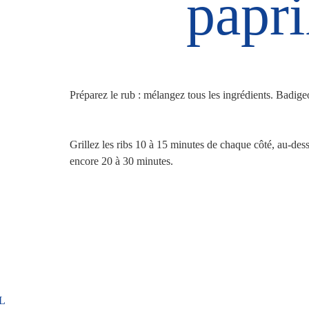
papri
Préparez le rub : mélangez tous les ingrédients. Badigeo
Grillez les ribs 10 à 15 minutes de chaque côté, au-dess
encore 20 à 30 minutes.
L