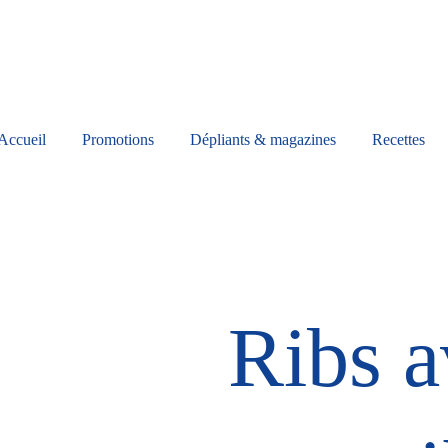
Accueil
Promotions
Dépliants & magazines
Recettes
Ribs a