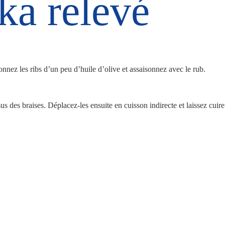
ka relevé
nnez les ribs d’un peu d’huile d’olive et assaisonnez avec le rub.
us des braises. Déplacez-les ensuite en cuisson indirecte et laissez cuire