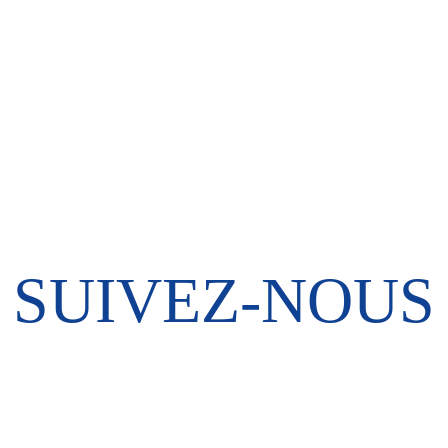
SUIVEZ-NOUS