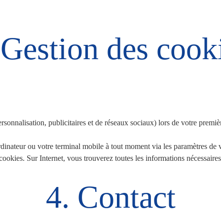
 Gestion des cook
sonnalisation, publicitaires et de réseaux sociaux) lors de votre premièr
rdinateur ou votre terminal mobile à tout moment via les paramètres de 
okies. Sur Internet, vous trouverez toutes les informations nécessaires
4. Contact