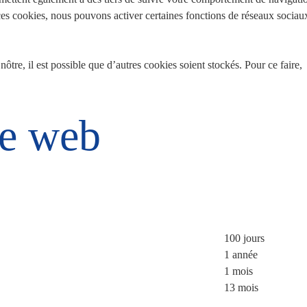
ces cookies, nous pouvons activer certaines fonctions de réseaux sociau
ôtre, il est possible que d’autres cookies soient stockés. Pour ce faire,
te web
100 jours
1 année
1 mois
13 mois