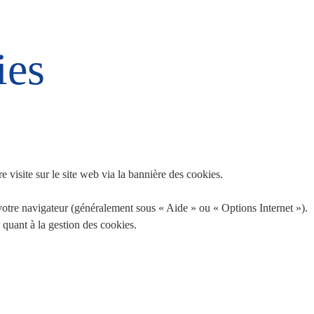
ies
e visite sur le site web via la bannière des cookies.
votre navigateur (généralement sous « Aide » ou « Options Internet »).
 quant à la gestion des cookies.