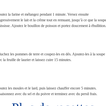
utez la farine et mélangez pendant 1 minute. Versez ensuite
gressivement le lait et la crème tout en remuant, jusqu’à ce que la soup
ississe. Ajoutez le bouillon de poisson et portez doucement à ébullition
uchez les pommes de terre et coupez-les en dés. Ajoutez-les à la soupe
c la feuille de laurier et laissez cuire 15 minutes.
utez les moules et le lard, puis laissez chauffer encore 5 minutes.
aisonnez avec du sel et du poivre et terminez avec du persil frais.