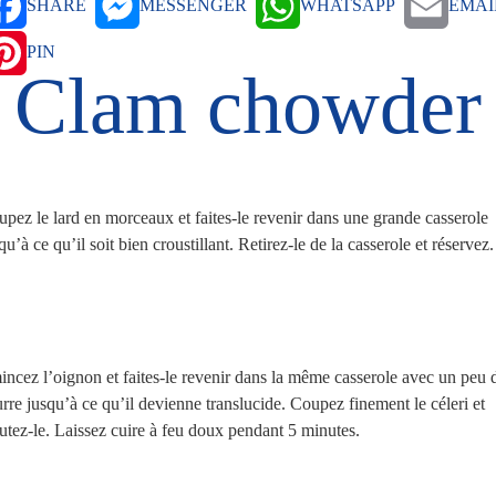
SHARE
MESSENGER
WHATSAPP
EMAI
PIN
Clam chowder
pez le lard en morceaux et faites-le revenir dans une grande casserole
qu’à ce qu’il soit bien croustillant. Retirez-le de la casserole et réservez.
ncez l’oignon et faites-le revenir dans la même casserole avec un peu 
rre jusqu’à ce qu’il devienne translucide. Coupez finement le céleri et
utez-le. Laissez cuire à feu doux pendant 5 minutes.