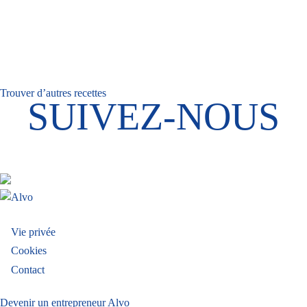
Trouver d’autres recettes
SUIVEZ-NOUS
Menu
Vie privée
Cookies
Pied
Contact
de
Devenir un entrepreneur Alvo