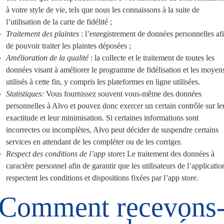
à votre style de vie, tels que nous les connaissons à la suite de
l’utilisation de la carte de fidélité ;
Traitement des plaintes
: l’enregistrement de données personnelles af
de pouvoir traiter les plaintes déposées ;
Amélioration de la qualité
: la collecte et le traitement de toutes les
données visant à améliorer le programme de fidélisation et les moyen
utilisés à cette fin, y compris les plateformes en ligne utilisées.
Statistiques:
Vous fournissez souvent vous-même des données
personnelles à Alvo et pouvez donc exercer un certain contrôle sur le
exactitude et leur minimisation. Si certaines informations sont
incorrectes ou incomplètes, Alvo peut décider de suspendre certains
services en attendant de les compléter ou de les corriger.
Respect des conditions de l’app store
:
Le traitement des données à
caractère personnel afin de garantir que les utilisateurs de l’applicatio
respectent les conditions et dispositions fixées par l’app store.
Comment recevons