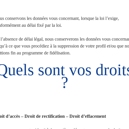
s conservons les données vous concernant, lorsque la loi l’exige,
formément au délai fixé par la loi.
l’absence de délai légal, nous conserverons les données vous concerna
qu’à ce que vous procédiez à la suppression de votre profil et/ou que n
tions fin au programme de fidélisation.
Quels sont vos droit
?
it d’accès – Droit de rectification – Droit d’effacement