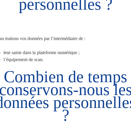
personnelles ?
s traitons vos données par l’intermédiaire de :
leur saisie dans la plateforme numérique ;
l’équipement de scan.
Combien de temps
conservons-nous le
données personnelle
?