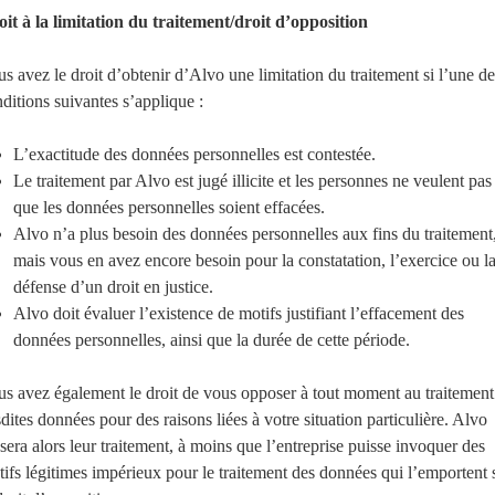
it à la limitation du traitement/droit d’opposition
s avez le droit d’obtenir d’Alvo une limitation du traitement si l’une de
ditions suivantes s’applique :
L’exactitude des données personnelles est contestée.
Le traitement par Alvo est jugé illicite et les personnes ne veulent pas
que les données personnelles soient effacées.
Alvo n’a plus besoin des données personnelles aux fins du traitement
mais vous en avez encore besoin pour la constatation, l’exercice ou l
défense d’un droit en justice.
Alvo doit évaluer l’existence de motifs justifiant l’effacement des
données personnelles, ainsi que la durée de cette période.
s avez également le droit de vous opposer à tout moment au traitement
dites données pour des raisons liées à votre situation particulière. Alvo
sera alors leur traitement, à moins que l’entreprise puisse invoquer des
ifs légitimes impérieux pour le traitement des données qui l’emportent 