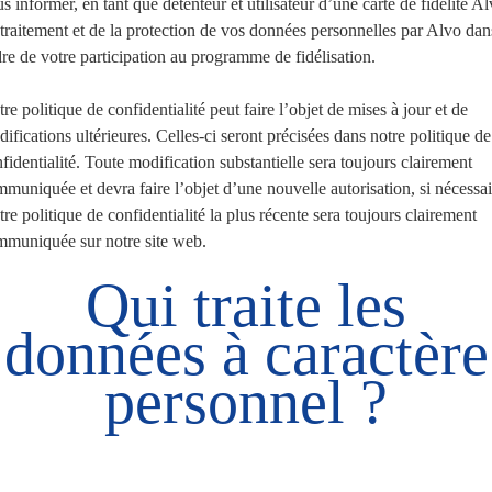
s informer, en tant que détenteur et utilisateur d’une carte de fidélité Al
traitement et de la protection de vos données personnelles par Alvo dan
re de votre participation au programme de fidélisation.
re politique de confidentialité peut faire l’objet de mises à jour et de
ifications ultérieures. Celles-ci seront précisées dans notre politique de
fidentialité. Toute modification substantielle sera toujours clairement
muniquée et devra faire l’objet d’une nouvelle autorisation, si nécessai
re politique de confidentialité la plus récente sera toujours clairement
mmuniquée sur notre site web.
Qui traite les
données à caractère
personnel ?