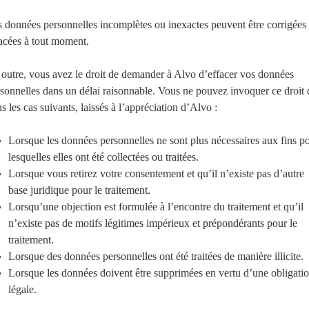
 données personnelles incomplètes ou inexactes peuvent être corrigées
acées à tout moment.
outre, vous avez le droit de demander à Alvo d’effacer vos données
sonnelles dans un délai raisonnable. Vous ne pouvez invoquer ce droit
s les cas suivants, laissés à l’appréciation d’Alvo :
Lorsque les données personnelles ne sont plus nécessaires aux fins p
lesquelles elles ont été collectées ou traitées.
Lorsque vous retirez votre consentement et qu’il n’existe pas d’autre
base juridique pour le traitement.
Lorsqu’une objection est formulée à l’encontre du traitement et qu’il
n’existe pas de motifs légitimes impérieux et prépondérants pour le
traitement.
Lorsque des données personnelles ont été traitées de manière illicite.
Lorsque les données doivent être supprimées en vertu d’une obligati
légale.