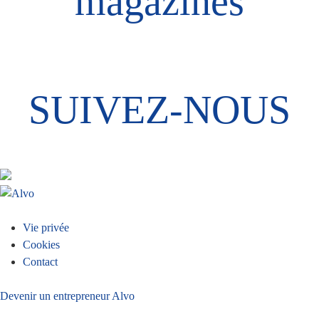
magazines
SUIVEZ-NOUS
Menu
Vie privée
Cookies
Pied
Contact
de
Devenir un entrepreneur Alvo