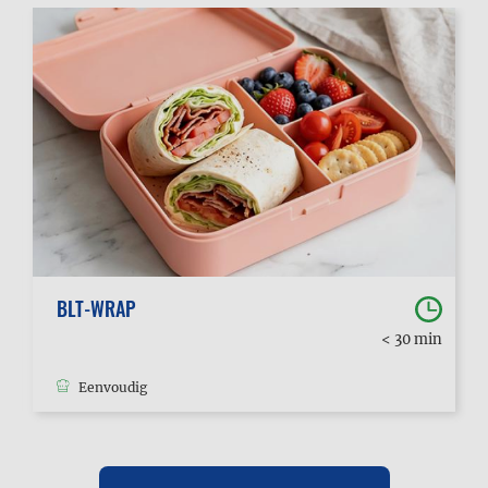
BLT-WRAP
< 30 min
Eenvoudig