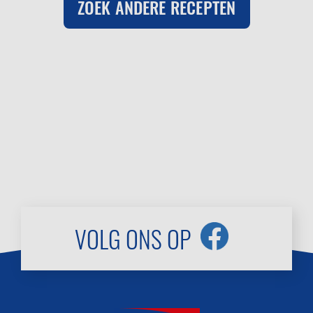
ZOEK ANDERE RECEPTEN
VOLG ONS OP