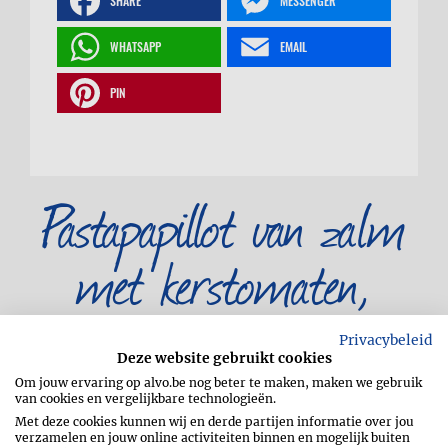
SHARE
MESSENGER
WHATSAPP
EMAIL
PIN
Pastapapillot van zalm
met kerstomaten,
limoen en koriander
Privacybeleid
Deze website gebruikt cookies
Om jouw ervaring op alvo.be nog beter te maken, maken we gebruik
van cookies en vergelijkbare technologieën.
Met deze cookies kunnen wij en derde partijen informatie over jou
verzamelen en jouw online activiteiten binnen en mogelijk buiten