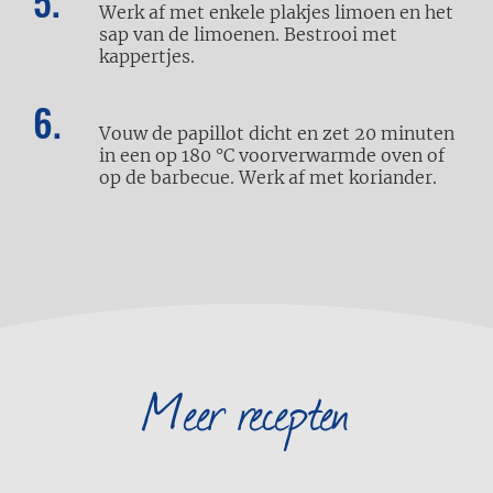
Werk af met enkele plakjes limoen en het
sap van de limoenen. Bestrooi met
kappertjes.
Vouw de papillot dicht en zet 20 minuten
in een op 180 °C voorverwarmde oven of
op de barbecue. Werk af met koriander.
Meer recepten