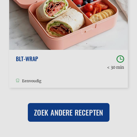
BLT-WRAP
< 30 min
Eenvoudig
ZOEK ANDERE RECEPTEN