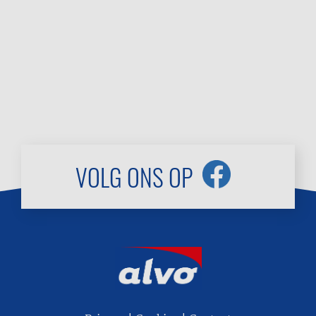
VOLG ONS OP