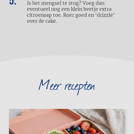
Is het mengsel te stug? Voeg dan
eventueel nog een klein beetje extra
citroensap toe. Roer goed en ‘drizzle’
over de cake.
Meer recepten