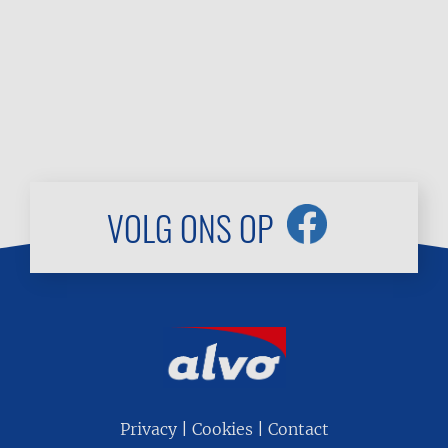
VOLG ONS OP
Footer
Privacy
Cookies
Contact