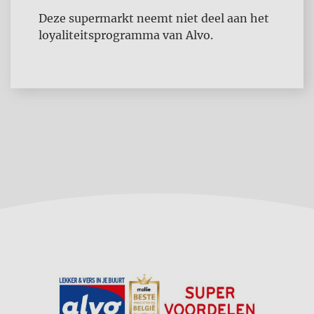
Deze supermarkt neemt niet deel aan het
loyaliteitsprogramma van Alvo.