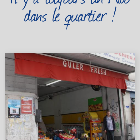
dans le quartier !