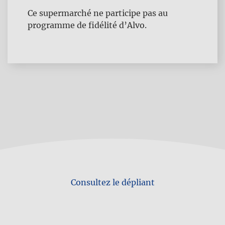
Ce supermarché ne participe pas au
programme de fidélité d’Alvo.
Consultez le dépliant