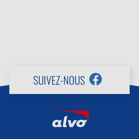
SUIVEZ-NOUS