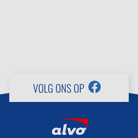
VOLG ONS OP