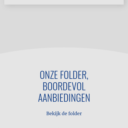
ONZE FOLDER,
BOORDEVOL
AANBIEDINGEN
Bekijk de folder