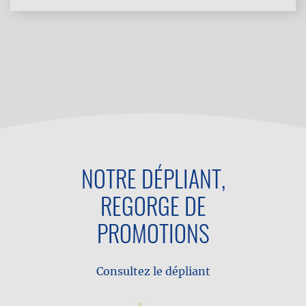
NOTRE DÉPLIANT,
REGORGE DE
PROMOTIONS
Consultez le dépliant