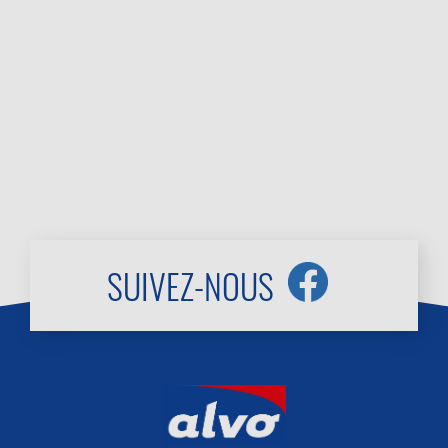
SUIVEZ-NOUS