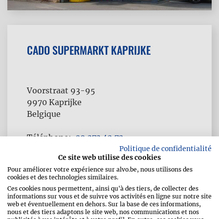
CADO SUPERMARKT KAPRIJKE
Voorstraat 93-95
9970
Kaprijke
Belgique
Téléphone
09 373 42 72
Fax
09 373 42 73
Politique de confidentialité
Ce site web utilise des cookies
Pour améliorer votre expérience sur alvo.be, nous utilisons des
cookies et des technologies similaires.
Ces cookies nous permettent, ainsi qu'à des tiers, de collecter des
informations sur vous et de suivre vos activités en ligne sur notre site
web et éventuellement en dehors. Sur la base de ces informations,
nous et des tiers adaptons le site web, nos communications et nos