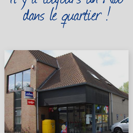
dans le quartier !