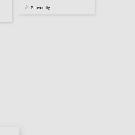
Eenvoudig
Eenvoudig