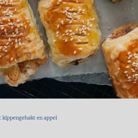
 kippengehakt en appel