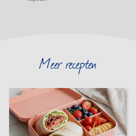
Meer recepten