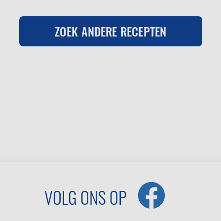
ZOEK ANDERE RECEPTEN
VOLG ONS OP