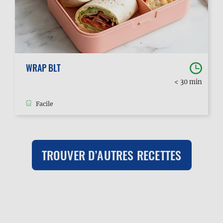
WRAP BLT
< 30 min
Facile
TROUVER D’AUTRES RECETTES