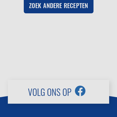
ZOEK ANDERE RECEPTEN
VOLG ONS OP