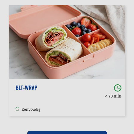
BLT-WRAP
< 30 min
Eenvoudig