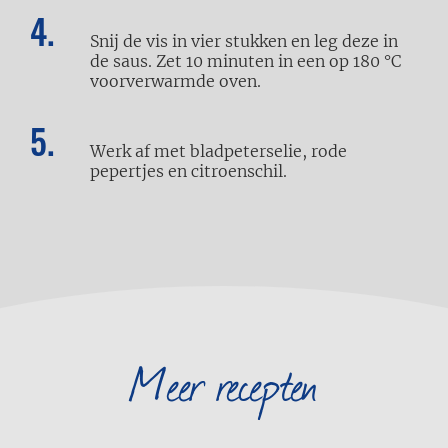
Snij de vis in vier stukken en leg deze in
de saus. Zet 10 minuten in een op 180 °C
voorverwarmde oven.
Werk af met bladpeterselie, rode
pepertjes en citroenschil.
Meer recepten