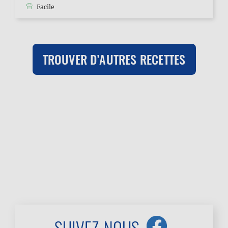
Facile
TROUVER D’AUTRES RECETTES
SUIVEZ-NOUS