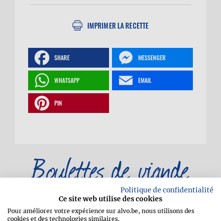
IMPRIMER LA RECETTE
SHARE
MESSENGER
WHATSAPP
EMAIL
PIN
Boulettes de viande
végétariennes aux
Politique de confidentialité
Ce site web utilise des cookies
Pour améliorer votre expérience sur alvo.be, nous utilisons des
cookies et des technologies similaires.