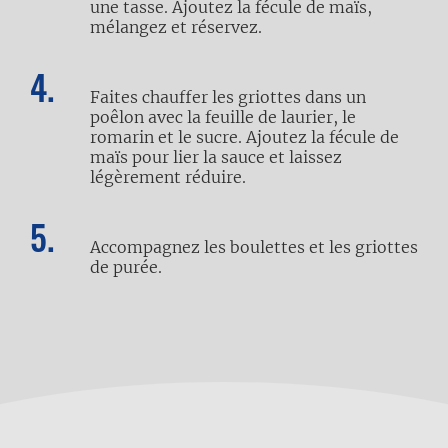
une tasse. Ajoutez la fécule de maïs,
mélangez et réservez.
Faites chauffer les griottes dans un
poêlon avec la feuille de laurier, le
romarin et le sucre. Ajoutez la fécule de
maïs pour lier la sauce et laissez
légèrement réduire.
Accompagnez les boulettes et les griottes
de purée.