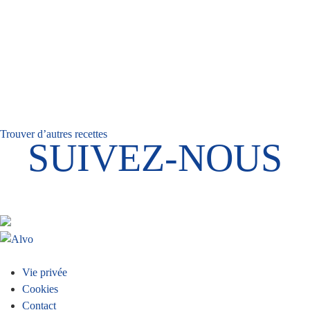
Trouver d’autres recettes
SUIVEZ-NOUS
Menu
Vie privée
Cookies
Pied
Contact