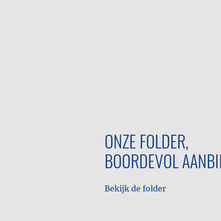
ONZE FOLDER,
BOORDEVOL AANBI
Bekijk de folder