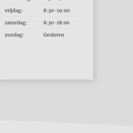
vrijdag:
8:30-19:00
zaterdag:
8:30-18:00
zondag:
Gesloten