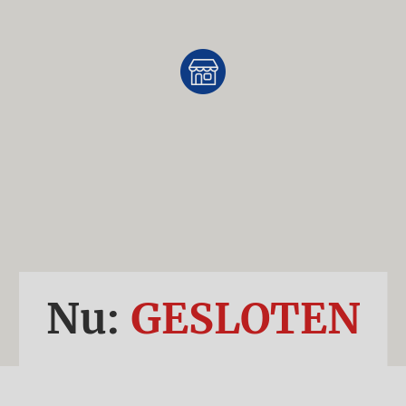
Nu:
GESLOTEN