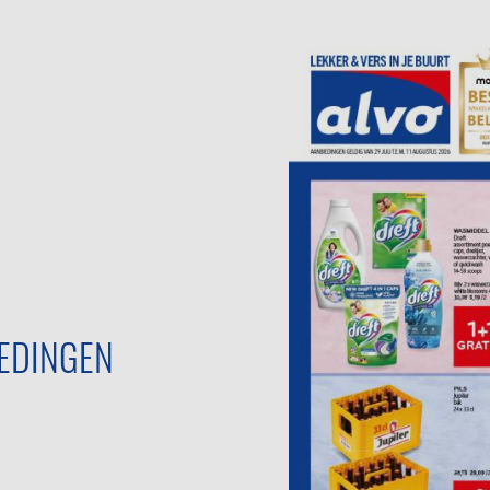
EDINGEN