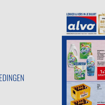
EDINGEN