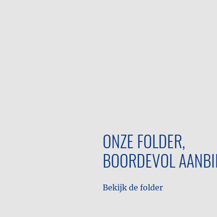
ONZE FOLDER,
BOORDEVOL AANBI
Bekijk de folder