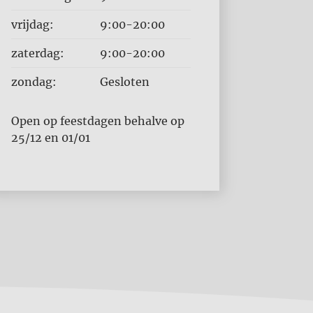
vrijdag:
9:00-20:00
zaterdag:
9:00-20:00
zondag:
Gesloten
Open op feestdagen behalve op
25/12 en 01/01