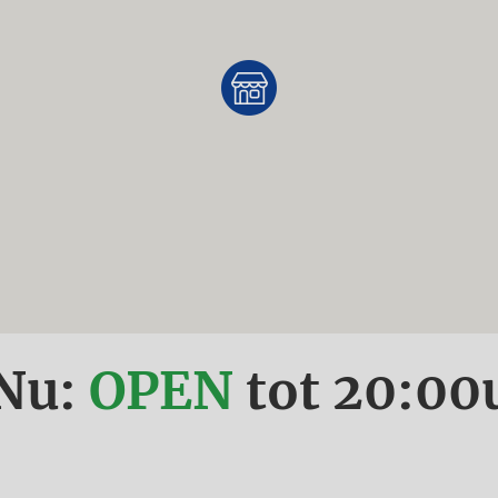
Nu:
OPEN
tot
20:00