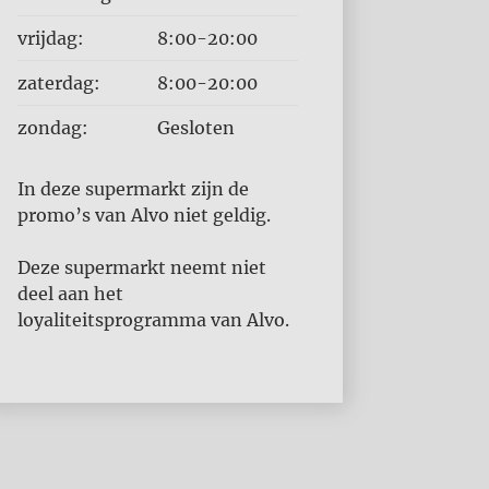
vrijdag:
8:00-20:00
zaterdag:
8:00-20:00
zondag:
Gesloten
In deze supermarkt zijn de
promo’s van Alvo niet geldig.
Deze supermarkt neemt niet
deel aan het
loyaliteitsprogramma van Alvo.