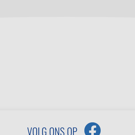
VOLG ONS OP