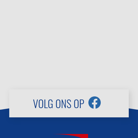
VOLG ONS OP