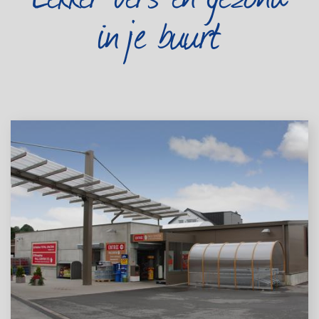
in je buurt