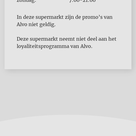
zondag:
7:00-21:00
In deze supermarkt zijn de promo’s van
Alvo niet geldig.
Deze supermarkt neemt niet deel aan het
loyaliteitsprogramma van Alvo.