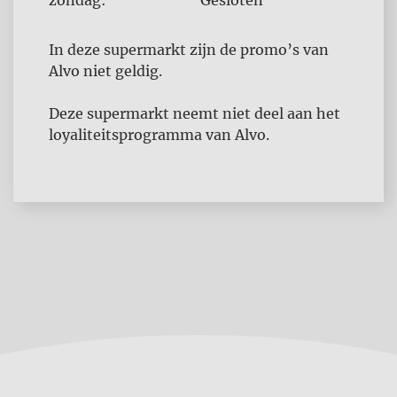
zondag:
Gesloten
In deze supermarkt zijn de promo’s van
Alvo niet geldig.
Deze supermarkt neemt niet deel aan het
loyaliteitsprogramma van Alvo.