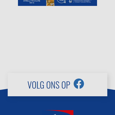
VOLG ONS OP