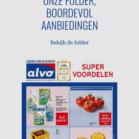
ONZE FOLDER,
BOORDEVOL
AANBIEDINGEN
Bekijk de folder