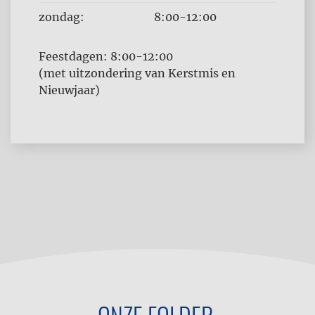
zondag:
8:00-12:00
Feestdagen: 8:00-12:00
(met uitzondering van Kerstmis en
Nieuwjaar)