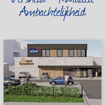
Ambachtelijkheid