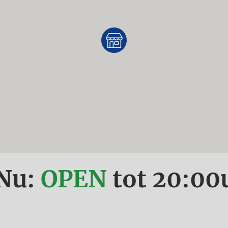
Nu:
OPEN
tot
20:00