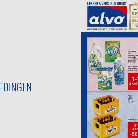
EDINGEN