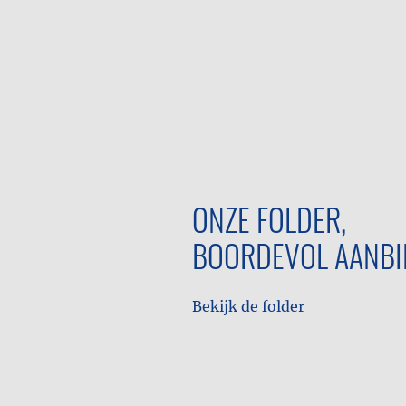
ONZE FOLDER,
BOORDEVOL AANBI
Bekijk de folder