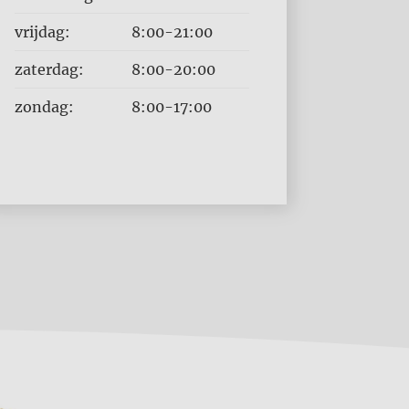
vrijdag:
8:00-21:00
zaterdag:
8:00-20:00
zondag:
8:00-17:00