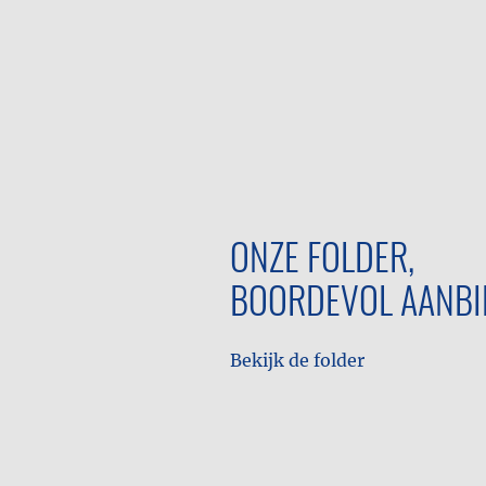
ONZE FOLDER,
BOORDEVOL AANBI
Bekijk de folder