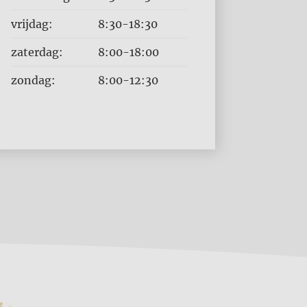
vrijdag:
8:30-18:30
zaterdag:
8:00-18:00
zondag:
8:00-12:30