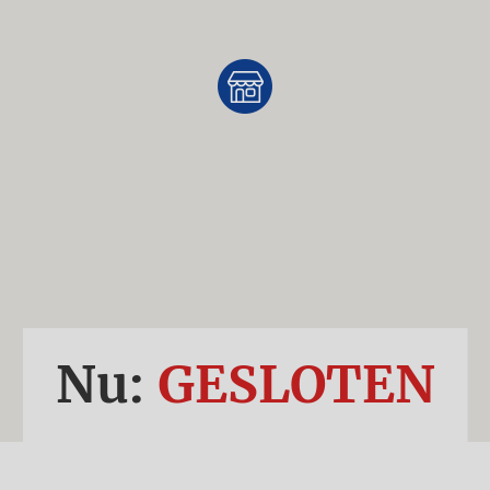
Nu:
GESLOTEN