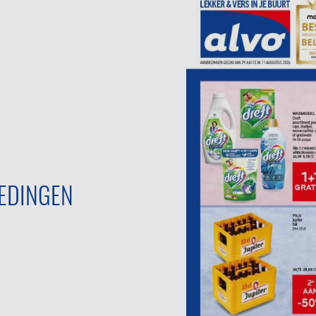
EDINGEN