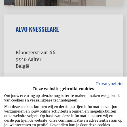
ALVO KNESSELARE
Kloosterstraat 66
9910
Aalter
België
Privacybeleid
Deze website gebruikt cookies
Om jouw ervaring op alvo.be nog beter te maken, maken we gebruik
van cookies en vergelijkbare technologieën.
Met deze cookies kunnen wij en derde partijen informatie over jou
verzamelen en jouw online activiteiten binnen en mogelijk buiten
onze website volgen. Op basis van deze informatie passen wij en
derde partijen de website, onze communicatie en advertenties aan op
jouw interesses en profiel. Bovendien kun je door deze cookies