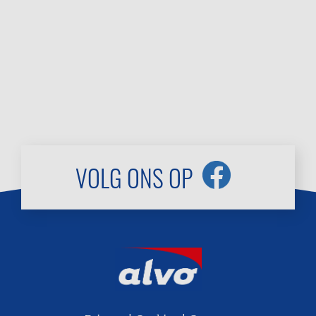
VOLG ONS OP