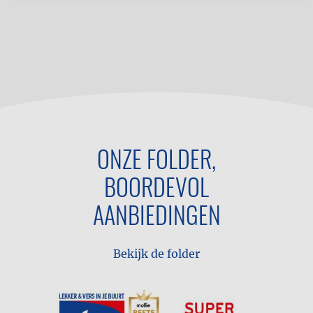
ONZE FOLDER,
BOORDEVOL
AANBIEDINGEN
Bekijk de folder