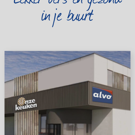
in je buurt