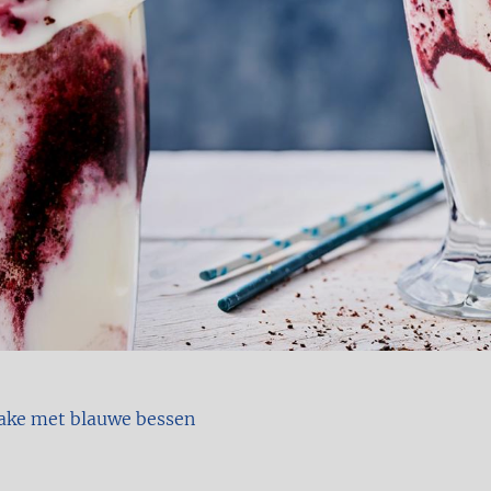
ake met blauwe bessen