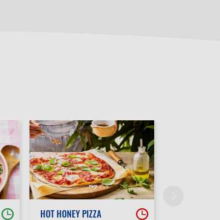
HOT HONEY PIZZA
POUTINE