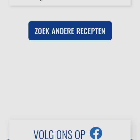
ZOEK ANDERE RECEPTEN
VOLG ONS OP