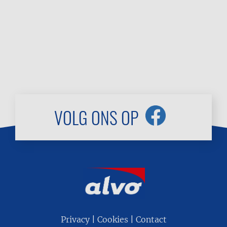
VOLG ONS OP
Footer
Privacy
Cookies
Contact