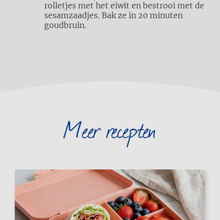
rolletjes met het eiwit en bestrooi met de
sesamzaadjes. Bak ze in 20 minuten
goudbruin.
Meer recepten