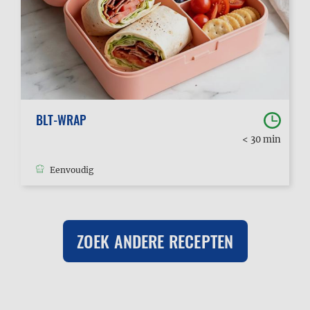
BLT-WRAP
< 30 min
Eenvoudig
ZOEK ANDERE RECEPTEN