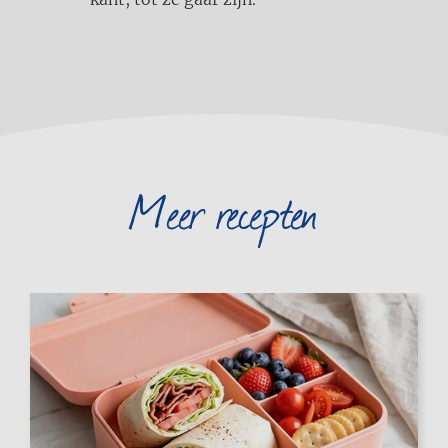
Meer recepten