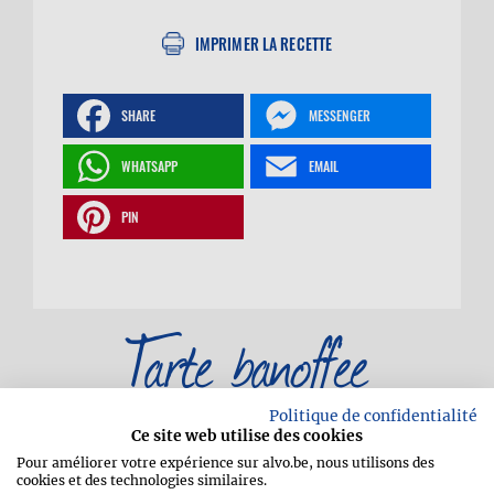
IMPRIMER LA RECETTE
SHARE
MESSENGER
WHATSAPP
EMAIL
PIN
Tarte banoffee
Politique de confidentialité
Ce site web utilise des cookies
Pour améliorer votre expérience sur alvo.be, nous utilisons des
cookies et des technologies similaires.