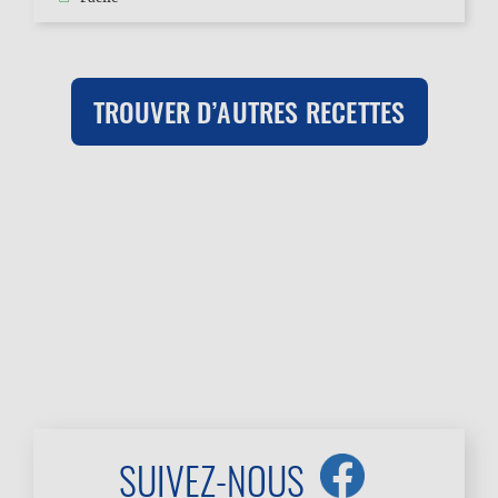
TROUVER D’AUTRES RECETTES
SUIVEZ-NOUS