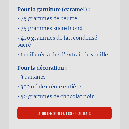
Pour la garniture (caramel) :
75 grammes
de beurre
75 grammes
sucre blond
400 grammes
de lait condensé
sucré
1 cuillerée à thé
d'extrait de vanille
Pour la décoration :
3
bananes
300 ml
de crème entière
50 grammes
de chocolat noir