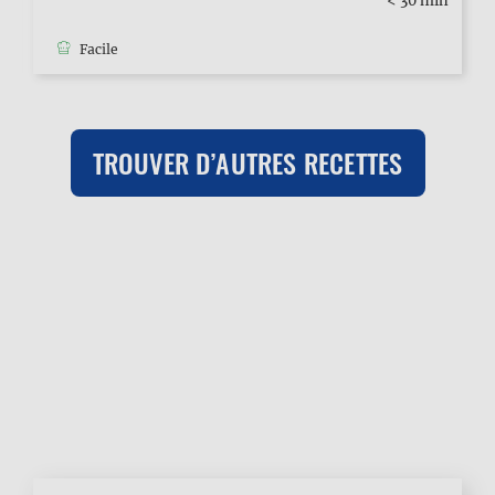
< 30 min
Facile
TROUVER D’AUTRES RECETTES