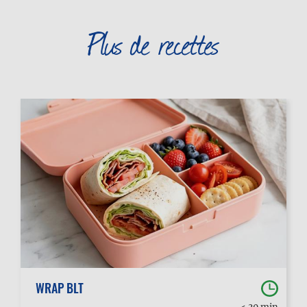
Plus de recettes
WRAP BLT