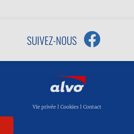
SUIVEZ-NOUS
Vie privée
Cookies
Contact