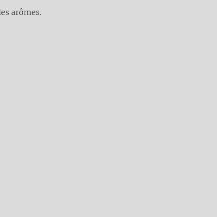
 les arômes.