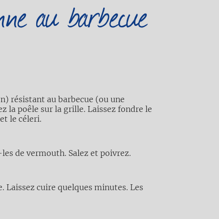
enne au barbecue
on) résistant au barbecue (ou une
 la poêle sur la grille. Laissez fondre le
et le céleri.
-les de vermouth. Salez et poivrez.
e. Laissez cuire quelques minutes. Les