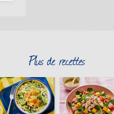
Plus de recettes