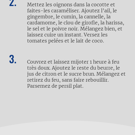
Mettez les oignons dans la cocotte et
faites-les caraméliser. Ajoutez l’ail, le
gingembre, le cumin, la cannelle, la
cardamome, le clou de girofle, la harissa,
le sel et le poivre noir. Mélangez bien, et
laissez cuire un instant. Versez les
tomates pelées et le lait de coco.
Couvrez et laissez mijoter 1 heure à feu
très doux. Ajoutez le reste du beurre, le
jus de citron et le sucre brun. Mélangez et
retirez du feu, sans faire rebouillir.
Parsemez de persil plat.