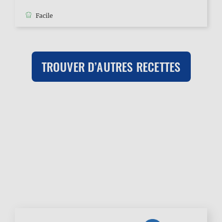
Facile
TROUVER D’AUTRES RECETTES