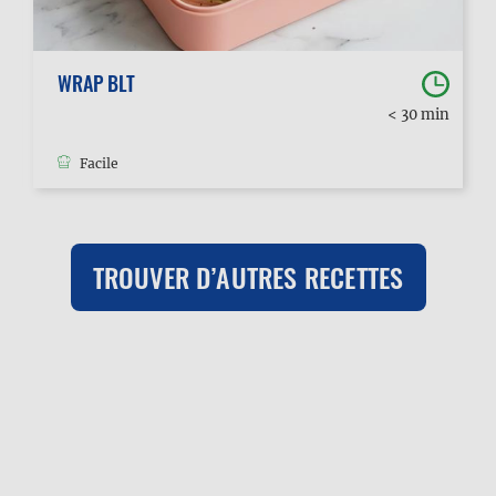
WRAP BLT
< 30 min
Facile
TROUVER D’AUTRES RECETTES