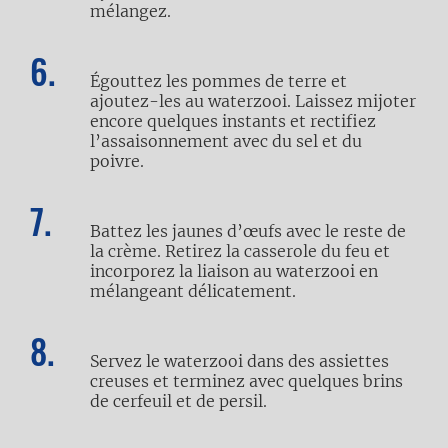
mélangez.
Égouttez les pommes de terre et
ajoutez-les au waterzooi. Laissez mijoter
encore quelques instants et rectifiez
l’assaisonnement avec du sel et du
poivre.
Battez les jaunes d’œufs avec le reste de
la crème. Retirez la casserole du feu et
incorporez la liaison au waterzooi en
mélangeant délicatement.
Servez le waterzooi dans des assiettes
creuses et terminez avec quelques brins
de cerfeuil et de persil.