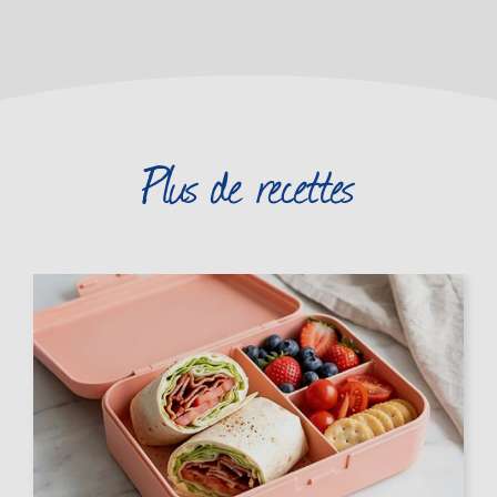
Plus de recettes