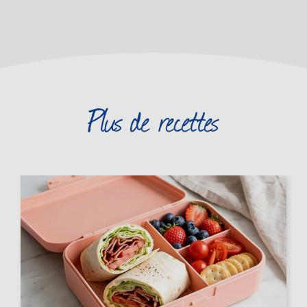
Plus de recettes