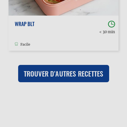
WRAP BLT
< 30 min
Facile
TROUVER D’AUTRES RECETTES