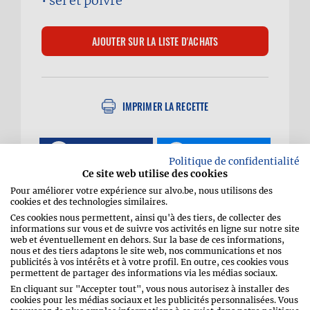
sel et poivre
IMPRIMER LA RECETTE
SHARE
MESSENGER
Politique de confidentialité
Ce site web utilise des cookies
WHATSAPP
EMAIL
Pour améliorer votre expérience sur alvo.be, nous utilisons des
cookies et des technologies similaires.
PIN
Ces cookies nous permettent, ainsi qu'à des tiers, de collecter des
informations sur vous et de suivre vos activités en ligne sur notre site
web et éventuellement en dehors. Sur la base de ces informations,
nous et des tiers adaptons le site web, nos communications et nos
publicités à vos intérêts et à votre profil. En outre, ces cookies vous
permettent de partager des informations via les médias sociaux.
Soupe-repas à la
En cliquant sur "Accepter tout", vous nous autorisez à installer des
cookies pour les médias sociaux et les publicités personnalisées. Vous