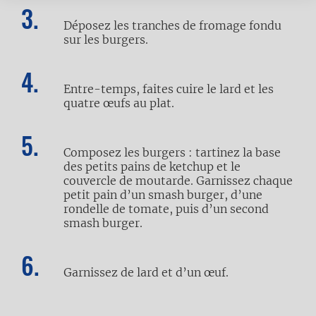
Déposez les tranches de fromage fondu
sur les burgers.
Entre-temps, faites cuire le lard et les
quatre œufs au plat.
Composez les burgers : tartinez la base
des petits pains de ketchup et le
couvercle de moutarde. Garnissez chaque
petit pain d’un smash burger, d’une
rondelle de tomate, puis d’un second
smash burger.
Garnissez de lard et d’un œuf.