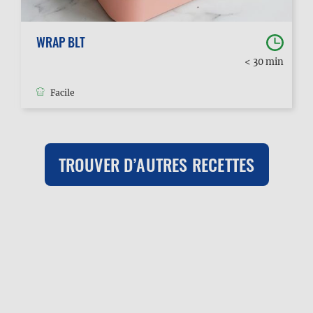
WRAP BLT
< 30 min
Facile
TROUVER D’AUTRES RECETTES