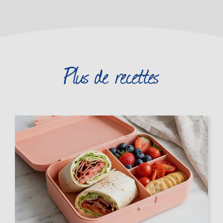
Plus de recettes