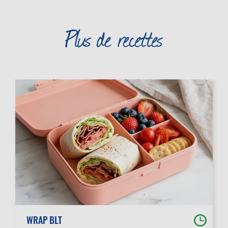
Plus de recettes
WRAP BLT