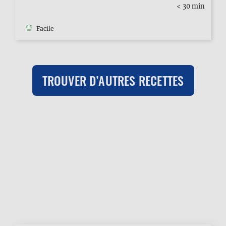
< 30 min
Facile
TROUVER D’AUTRES RECETTES