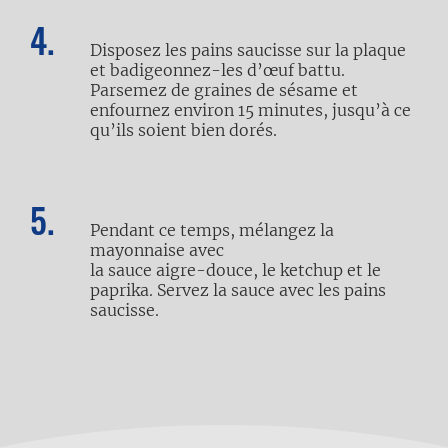
Disposez les pains saucisse sur la plaque
et badigeonnez-les d’œuf battu.
Parsemez de graines de sésame et
enfournez environ 15 minutes, jusqu’à ce
qu’ils soient bien dorés.
Pendant ce temps, mélangez la
mayonnaise avec
la sauce aigre-douce, le ketchup et le
paprika. Servez la sauce avec les pains
saucisse.