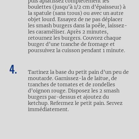
puis aplatissez complètement les
boulettes (jusqu’à 1/2 cm d’épaisseur) à
la spatule (sans trous) ou avec un autre
objet lourd. Essayez de ne pas déplacer
les smash burgers dans la poêle, laissez-
les caraméliser. Après 2 minutes,
retournez les burgers. Couvrez chaque
burger d’une tranche de fromage et
poursuivez la cuisson pendant 1 minute.
Tartinez la base du petit pain d’un peu de
moutarde. Garnissez-la de laitue, de
tranches de tomates et de rondelles
d’oignon rouge. Disposez les 2 smash
burgers par-dessus et ajoutez du
ketchup. Refermez le petit pain. Servez
immédiatement.