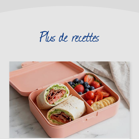
Plus de recettes