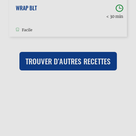
WRAP BLT
< 30 min
Facile
TROUVER D’AUTRES RECETTES