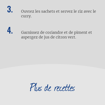
Ouvrez les sachets et servez le riz avec le
curry.
Garnissez de coriandre et de piment et
aspergez de jus de citron vert.
Plus de recettes