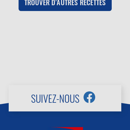
TROUVER D’AUTRES RECETTES
SUIVEZ-NOUS