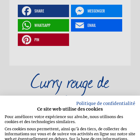
SHARE
MESSENGER
WHATSAPP
EMAIL
PIN
Curry rouge de
poisson
Politique de confidentialité
Ce site web utilise des cookies
Pour améliorer votre expérience sur alvo.be, nous utilisons des
cookies et des technologies similaires.
Ces cookies nous permettent, ainsi qu'à des tiers, de collecter des
informations sur vous et de suivre vos activités en ligne sur notre site
web et éventuellement en dehors. Sur la base de ces informations,